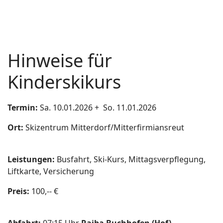
Hinweise für
Kinderskikurs
Termin:
Sa. 10.01.2026 + So. 11.01.2026
Ort:
Skizentrum Mitterdorf/Mitterfirmiansreut
Leistungen:
Busfahrt, Ski-Kurs, Mittagsverpflegung,
Liftkarte, Versicherung
Preis:
100,-- €