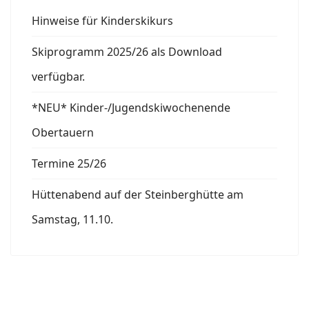
Hinweise für Kinderskikurs
Skiprogramm 2025/26 als Download
verfügbar.
*NEU* Kinder-/Jugendskiwochenende
Obertauern
Termine 25/26
Hüttenabend auf der Steinberghütte am
Samstag, 11.10.