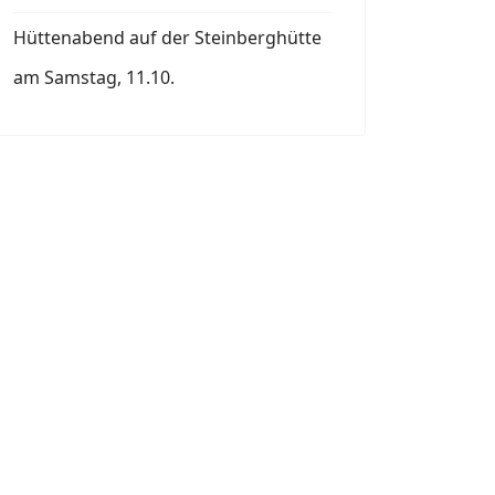
Hüttenabend auf der Steinberghütte
am Samstag, 11.10.