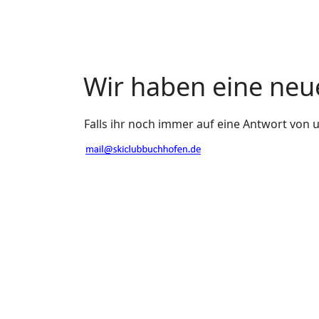
Wir haben eine neu
Falls ihr noch immer auf eine Antwort von u