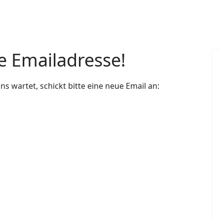
e Emailadresse!
ns wartet, schickt bitte eine neue Email an: