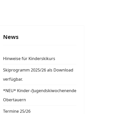
News
Hinweise für Kinderskikurs
Skiprogramm 2025/26 als Download
verfügbar.
*NEU* Kinder-/Jugendskiwochenende
Obertauern
Termine 25/26