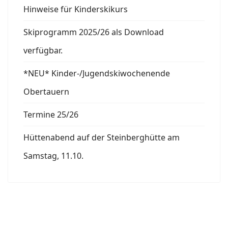
Hinweise für Kinderskikurs
Skiprogramm 2025/26 als Download
verfügbar.
*NEU* Kinder-/Jugendskiwochenende
Obertauern
Termine 25/26
Hüttenabend auf der Steinberghütte am
Samstag, 11.10.