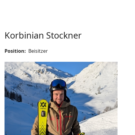
Korbinian Stockner
Position:
Beisitzer