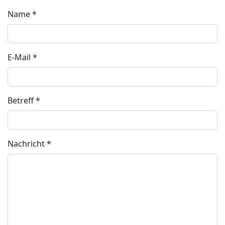
Name
*
E-Mail
*
Betreff
*
Nachricht
*