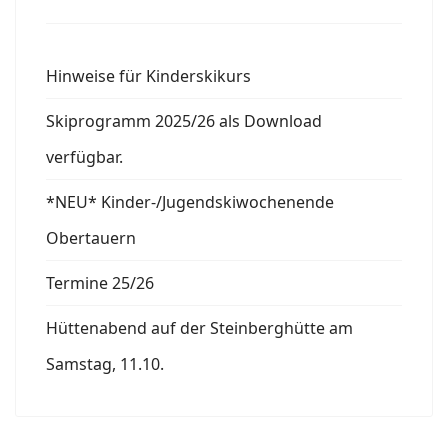
Hinweise für Kinderskikurs
Skiprogramm 2025/26 als Download
verfügbar.
*NEU* Kinder-/Jugendskiwochenende
Obertauern
Termine 25/26
Hüttenabend auf der Steinberghütte am
Samstag, 11.10.