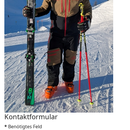
Kontaktformular
*
Benötigtes Feld