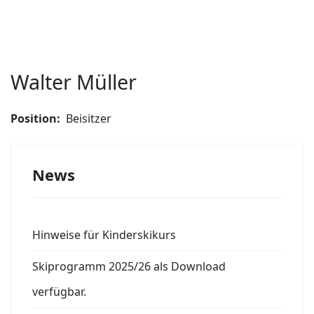
Walter Müller
Position:
Beisitzer
News
Hinweise für Kinderskikurs
Skiprogramm 2025/26 als Download
verfügbar.