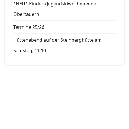
*NEU* Kinder-/Jugendskiwochenende
Obertauern
Termine 25/26
Hüttenabend auf der Steinberghütte am
Samstag, 11.10.