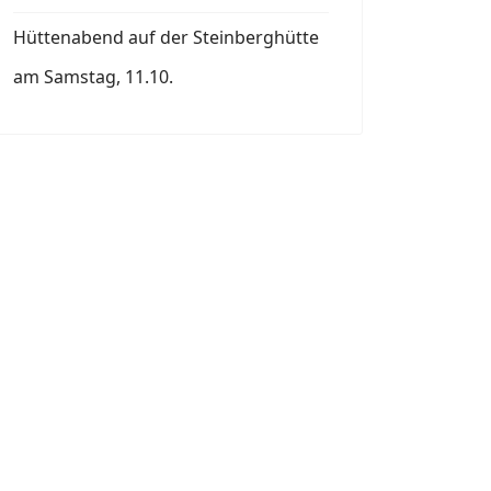
Hüttenabend auf der Steinberghütte
am Samstag, 11.10.