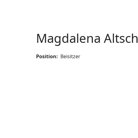
Magdalena Altsch
Position:
Beisitzer