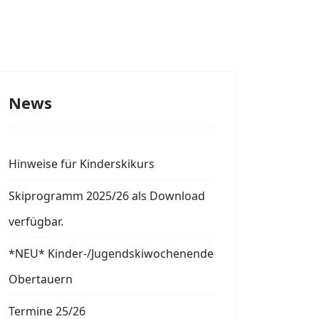
News
Hinweise für Kinderskikurs
Skiprogramm 2025/26 als Download
verfügbar.
*NEU* Kinder-/Jugendskiwochenende
Obertauern
Termine 25/26