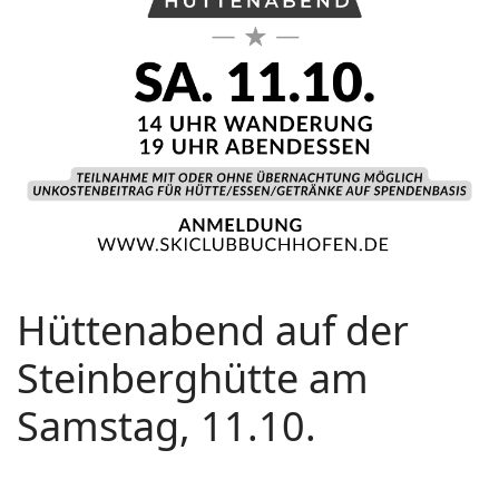
Hüttenabend auf der
Steinberghütte am
Samstag, 11.10.